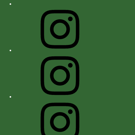
Instagram
Instagram
Instagram